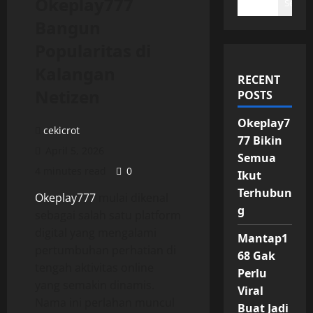
Okeplay777
Search
Bangun
Popularitas di
Kalangan
RECENT
Netizen
POSTS
Okeplay7
cekicrot
77 Bikin
April 5, 2026
Semua
4 minutes read
0
Ikut
Terhubun
Okeplay777
mulai dikenal
g
sebagai salah satu platform
digital yang mengalami
Mantap1
pertumbuhan perhatian di
68 Gak
tengah aktivitas online
Perlu
yang semakin dinamis.
Viral
Nama ini perlahan muncul
Buat Jadi