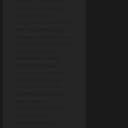
Okeplay777 tampaknya
memahami kebutuhan
tersebut dengan
menghadirkan pembaruan
yang relevan. Meskipun
tidak selalu terlihat secara
mencolok, perubahan kecil
yang konsisten dapat
memberikan dampak
signifikan terhadap
kenyamanan pengguna.
Adaptasi semacam ini
menunjukkan bahwa
platform tersebut tidak
hanya fokus pada
pertumbuhan, tetapi juga
memperhatikan
pengalaman secara