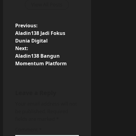
View All Posts
P
Previous:
Aladin138 Jadi Fokus
o
Dunia Digital
Next:
s
Aladin138 Bangun
t
Momentum Platform
n
a
Leave a Reply
v
Your email address will not
be published.
Required
i
fields are marked
*
g
Comment
*