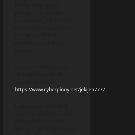
lancar, kepercayaan
perlahan dapat terbentuk.
Kepercayaan inilah yang
kemudian menjadi dasar
bagi pertumbuhan
popularitas di kalangan
netizen.
Untuk info lengkap dan
akses permainan, klik aja
tautan resminya:
https://www.cyberpinoy.net/jekijen7777
Lingkungan digital yang
terus berubah menuntut
setiap platform untuk
beradaptasi dengan cepat.