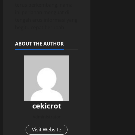
terus berkembang, nama
ini perlahan menguat di
tengah arus informasi yang
begitu cepat berubah.
ABOUT THE AUTHOR
cekicrot
Administrator
Visit Website