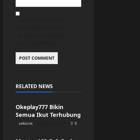
Save my name, email,
and website in this
browser for the next
time I comment.
RELATED NEWS
Uncategorized
Okeplay777 Bikin
Semua Ikut Terhubung
cekicrot
August 5, 2026
0
Uncategorized