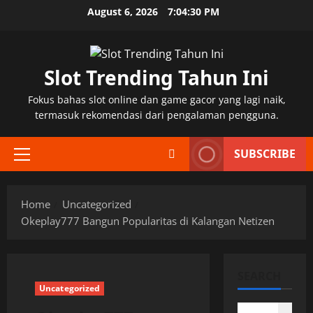
Skip
August 6, 2026
7:04:31 PM
to
content
Slot Trending Tahun Ini
Fokus bahas slot online dan game gacor yang lagi naik,
termasuk rekomendasi dari pengalaman pengguna.
SUBSCRIBE
Primary
Menu
Home
Uncategorized
Okeplay777 Bangun Popularitas di Kalangan Netizen
SEARCH
Uncategorized