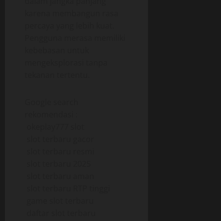
dalam jangka panjang
karena membangun rasa
percaya yang lebih kuat.
Pengguna merasa memiliki
kebebasan untuk
mengeksplorasi tanpa
tekanan tertentu.
Google search
rekomendasi :
okeplay777 slot
slot terbaru gacor
slot terbaru resmi
slot terbaru 2025
slot terbaru aman
slot terbaru RTP tinggi
game slot terbaru
daftar slot terbaru