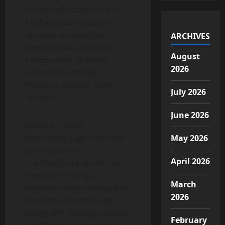
menjelajahi dunia online.
Ketika sebuah layanan
mampu memberikan
ARCHIVES
kenyamanan sejak awal
August
penggunaan, peluang
2026
untuk berkembang
biasanya menjadi lebih
July 2026
terbuka.
June 2026
Selain itu, faktor
komunikasi juga berperan
May 2026
penting dalam
April 2026
membangun popularitas.
Okeplay777 tampak
March
memanfaatkan pendekatan
2026
yang lebih dekat dengan
pengguna, sehingga terasa
February