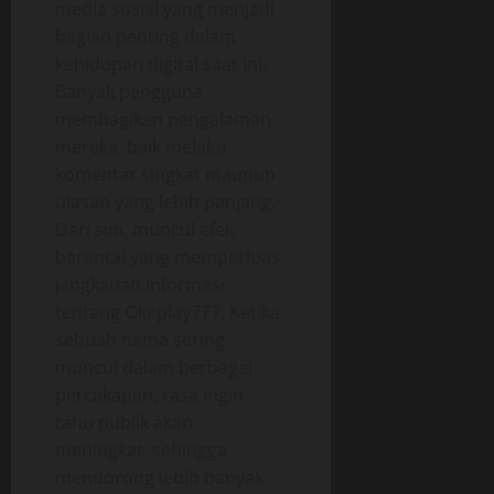
media sosial yang menjadi
bagian penting dalam
kehidupan digital saat ini.
Banyak pengguna
membagikan pengalaman
mereka, baik melalui
komentar singkat maupun
ulasan yang lebih panjang.
Dari sini, muncul efek
berantai yang memperluas
jangkauan informasi
tentang Okeplay777. Ketika
sebuah nama sering
muncul dalam berbagai
percakapan, rasa ingin
tahu publik akan
meningkat, sehingga
mendorong lebih banyak