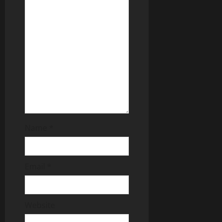
a
t
i
o
n
Name
*
Email
*
Website