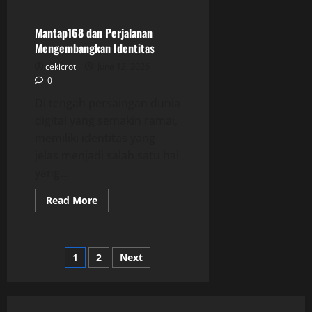
about
Mengapa
Aladin138
Semakin
Mantap168 dan Perjalanan
Dikenal
Mengembangkan Identitas
di
Berbagai
cekicrot
June 12, 2026
Kalangan
0
Di tengah persaingan dunia
digital yang semakin ramai,
memiliki identitas yang
jelas menjadi salah satu hal
yang...
Read
Read More
more
about
Mantap168
dan
Perjalanan
Posts
1
2
Next
Mengembangkan
Identitas
pagination