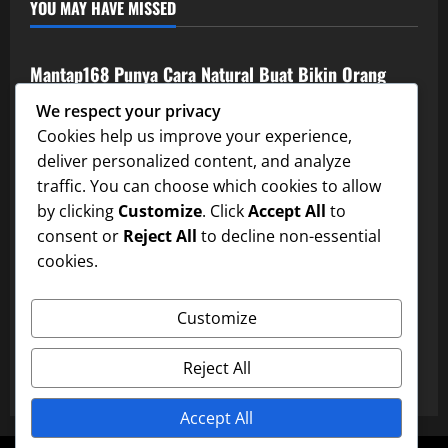
YOU MAY HAVE MISSED
Uncategorized
Mantap168 Punya Cara Natural Buat Bikin Orang
Nyaman
We respect your privacy
cekicrot
August 8, 2026
0
Uncategorized
Cookies help us improve your experience,
deliver personalized content, and analyze
Aladin138 Bikin Waktu Senggang Jadi Punya Agenda
traffic. You can choose which cookies to allow
by clicking
Customize
. Click
Accept All
to
cekicrot
August 7, 2026
0
Uncategorized
consent or
Reject All
to decline non-essential
cookies.
Okeplay777 Bikin Semua Ikut Terhubung
cekicrot
August 5, 2026
0
Uncategorized
Customize
Mantap168 Gak Perlu Viral Buat Jadi Favorit
Reject All
cekicrot
August 4, 2026
0
Accept All