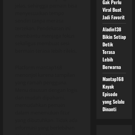
Gak Perlu
jelas, sehingga pemain bisa
Viral Buat
menyesuaikan tempo
Jadi Favorit
sendiri tanpa merasa
tertekan. Pendekatan ini
Aladin138
membantu menjaga fokus
Bikin Setiap
sekaligus membuat sesi
Detik
bermain terasa lebih rileks.
Terasa
Lebih
Berwarna
Platform mantap168
menonjol karena tampilan
Mantap168
yang ramah pengguna.
Kayak
Menu disusun dengan logis
Episode
dan mudah dipahami,
yang Selalu
memudahkan pemain
Dinanti
dalam menemukan fitur
yang dibutuhkan. Tidak ada
informasi yang berlebihan