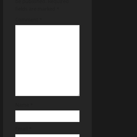
be published.
Required
i
fields are marked
*
g
Comment
*
a
t
i
o
n
Name
*
Email
*