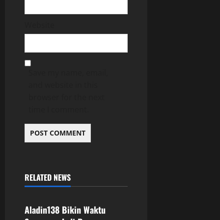
Website
Save my name, email,
and website in this
browser for the next
time I comment.
RELATED NEWS
Uncategorized
Aladin138 Bikin Waktu