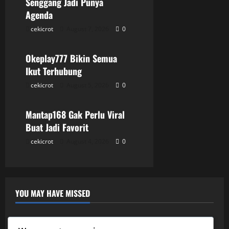
Senggang Jadi Punya
Agenda
cekicrot
August 7, 2026
0
Uncategorized
Okeplay777 Bikin Semua
Ikut Terhubung
cekicrot
August 5, 2026
0
Uncategorized
Mantap168 Gak Perlu Viral
Buat Jadi Favorit
cekicrot
August 4, 2026
0
YOU MAY HAVE MISSED
Uncategorized
Aladin138 Bikin Waktu Senggang Jadi Punya Agenda