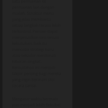
satu permainan ke
permainan lain dengan
mudah. Struktur menu
yang jelas membantu
setiap langkah terasa lebih
terkontrol. Pemain dapat
menyesuaikan sesi sesuai
kebutuhan, baik itu
mencoba strategi baru
atau sekadar menikmati
hiburan singkat.
Kemudahan ini menjadi
faktor penting bagi mereka
yang ingin bermain slot
secara santai.
Mengatur waktu bermain
pun menjadi lebih fleksibel