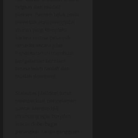
ringkas dan mudah
diakses. Pemain tidak perlu
menebak atau menghafal
aturan yang kompleks,
karena semua petunjuk
tersedia secara jelas.
Pendekatan ini membuat
pengalaman bermain
terasa lebih ramah dan
mudah dipahami.
Stabilitas platform turut
memperkuat pengalaman
santai. Mantap168
dirancang agar berjalan
lancar di berbagai
perangkat, tanpa gangguan