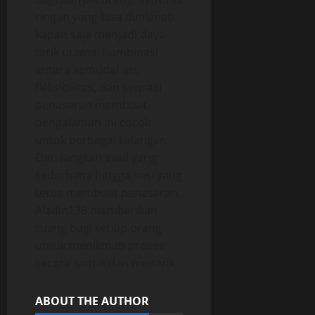
ringan yang bisa dinikmati
kapan saja menjadi daya
tarik utama. Kombinasi
antara kemudahan,
fleksibilitas, dan sensasi
penasaran membuat
pengalaman ini cocok
untuk berbagai kalangan.
Dari langkah awal yang
sederhana hingga sesi yang
terus membuat penasaran,
Aladin138 memberikan
ruang bagi setiap orang
untuk menikmati proses
secara santai dan menarik.
ABOUT THE AUTHOR