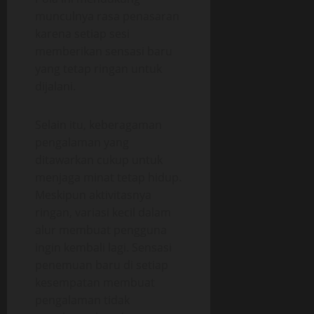
munculnya rasa penasaran
karena setiap sesi
memberikan sensasi baru
yang tetap ringan untuk
dijalani.
Selain itu, keberagaman
pengalaman yang
ditawarkan cukup untuk
menjaga minat tetap hidup.
Meskipun aktivitasnya
ringan, variasi kecil dalam
alur membuat pengguna
ingin kembali lagi. Sensasi
penemuan baru di setiap
kesempatan membuat
pengalaman tidak