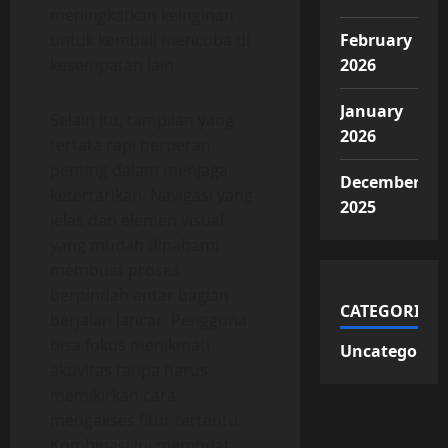
meningkatkan keinginan
untuk kembali mencoba di
February
kesempatan lain.
2026
January
Selain itu, tampilan yang
2026
tertata rapi berperan
penting dalam menjaga
December
ketertarikan. Navigasi yang
2025
jelas dan elemen visual
yang mudah dipahami
membuat proses
berpindah antar bagian
CATEGORIES
berjalan lancar. Pengguna
bisa fokus menikmati
Uncategorize
aktivitas tanpa harus
memikirkan cara
mengakses fitur tertentu.
Kombinasi ini membuat