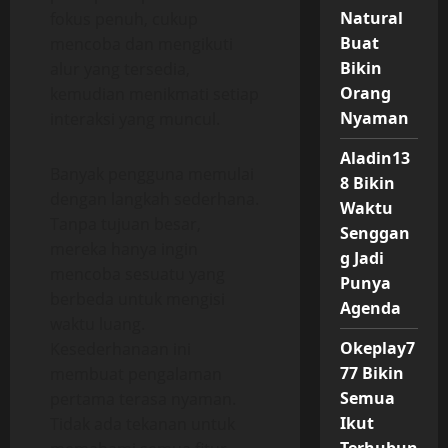
Natural
fokus penuh, cukup
Buat
mencoba dan mengikuti
Bikin
alur yang tersedia,
Orang
kemudian menikmati setiap
Nyaman
interaksi yang muncul.
Aladin13
Banyak pengguna memulai
8 Bikin
dengan langkah sederhana.
Waktu
Tanpa tujuan besar,
Senggan
mereka hanya ingin
g Jadi
mencoba sesuatu yang
Punya
berbeda untuk mengisi
Agenda
waktu luang.
Okeplay7
Kesederhanaan ini
77 Bikin
membuat pengalaman
Semua
pertama terasa nyaman.
Ikut
Tidak ada tekanan untuk