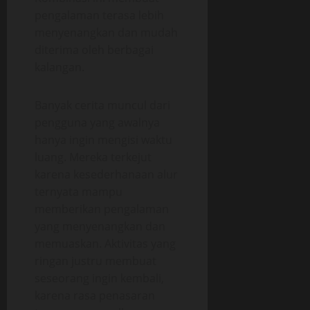
pengalaman terasa lebih
menyenangkan dan mudah
diterima oleh berbagai
kalangan.
Banyak cerita muncul dari
pengguna yang awalnya
hanya ingin mengisi waktu
luang. Mereka terkejut
karena kesederhanaan alur
ternyata mampu
memberikan pengalaman
yang menyenangkan dan
memuaskan. Aktivitas yang
ringan justru membuat
seseorang ingin kembali,
karena rasa penasaran