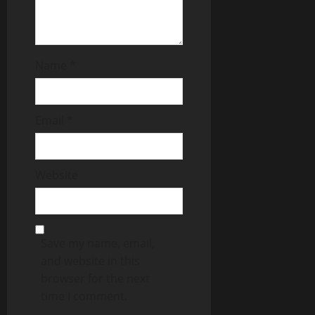
n
Name
*
Email
*
Website
Save my name, email,
and website in this
browser for the next
time I comment.