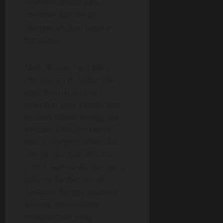
membosankan dan
memberikan kesan
menyenangkan secara
berulang.
Main Ringan Tapi Bikin
Penasaran di Aladin138
juga dikenal karena
interaksi yang ramah dan
mudah diikuti. Pengguna
merasa diterima tanpa
harus menyesuaikan diri
dengan banyak aturan
rumit. Semua elemen yang
ada, mulai dari visual,
navigasi, hingga respons
sistem, mendukung
pengalaman yang