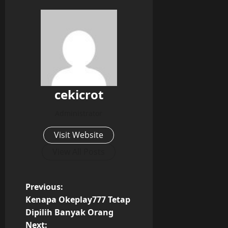
cekicrot
Administrator
Visit Website
View All Posts
P
Previous:
Kenapa Okeplay777 Tetap
o
Dipilih Banyak Orang
Next: