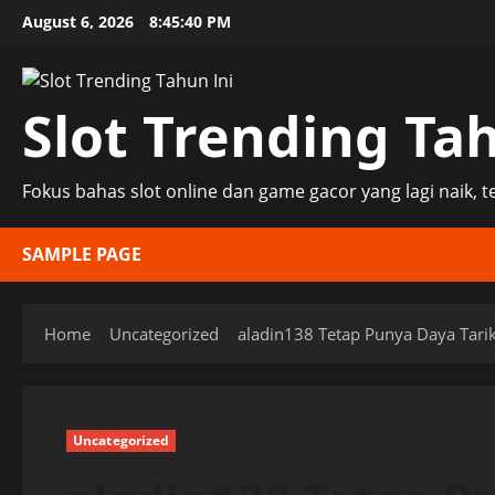
Skip
August 6, 2026
8:45:41 PM
to
content
Slot Trending Ta
Fokus bahas slot online dan game gacor yang lagi naik
SAMPLE PAGE
Home
Uncategorized
aladin138 Tetap Punya Daya Tari
Uncategorized