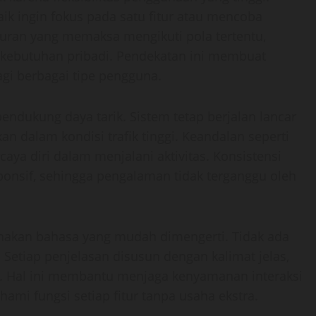
ik ingin fokus pada satu fitur atau mencoba
turan yang memaksa mengikuti pola tertentu,
n kebutuhan pribadi. Pendekatan ini membuat
gi berbagai tipe pengguna.
 pendukung daya tarik. Sistem tetap berjalan lancar
n dalam kondisi trafik tinggi. Keandalan seperti
a diri dalam menjalani aktivitas. Konsistensi
ponsif, sehingga pengalaman tidak terganggu oleh
nakan bahasa yang mudah dimengerti. Tidak ada
Setiap penjelasan disusun dengan kalimat jelas,
t. Hal ini membantu menjaga kenyamanan interaksi
i fungsi setiap fitur tanpa usaha ekstra.