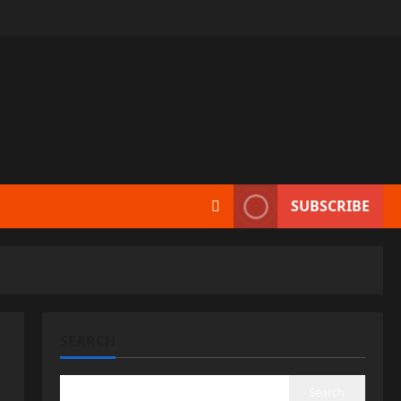
SUBSCRIBE
SEARCH
Search