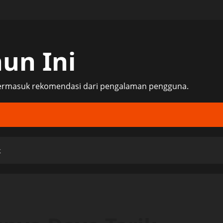
hun Ini
, termasuk rekomendasi dari pengalaman pengguna.
k