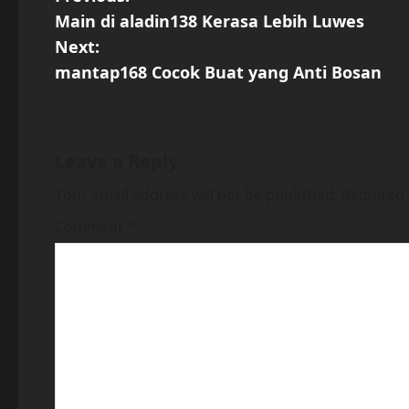
P
Main di aladin138 Kerasa Lebih Luwes
o
Next:
s
mantap168 Cocok Buat yang Anti Bosan
t
n
Leave a Reply
a
Your email address will not be published.
Required 
v
Comment
*
i
g
a
t