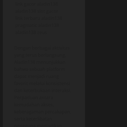
link gacor aladin138
aladin138 slot gacor
link terbaru aladin138
pragmatic aladin138
aladin138 zeus
Dengan berbagai aktivitas
yang terus berlangsung,
Aladin138 menunjukkan
bahwa sebuah platform
dapat menjadi ruang
favorit melalui konsistensi
dan keterbukaan interaksi.
Perpaduan antara
kemudahan akses,
keberagaman percakapan,
serta keterlibatan
pengguna menjadikan