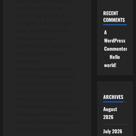
bagi sebagian pengguna
yang mencari ruang
RECENT
interaksi yang mudah
COMMENTS
dijangkau. Kesan pertama
yang muncul biasanya
A
berkaitan dengan
WordPress
kesederhanaan tampilan
Commenter
serta alur penggunaan
on
Hello
yang tidak
world!
membingungkan. Hal ini
membuat siapa saja dapat
langsung memahami cara
kerja sistem tanpa perlu
ARCHIVES
penyesuaian yang lama.
Proses adaptasi yang cepat
August
menjadi salah satu alasan
2026
mengapa banyak pengguna
betah untuk kembali.
July 2026