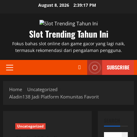
Skip
August 8, 2026
2:39:18 PM
to
content
Slot Trending Tahun Ini
Fokus bahas slot online dan game gacor yang lagi naik,
termasuk rekomendasi dari pengalaman pengguna.
SUBSCRIBE
Primary
Menu
Home
Uncategorized
Aladin138 Jadi Platform Komunitas Favorit
SEARCH
Uncategorized