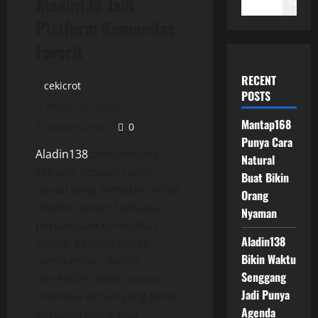
Aladin138 Jadi
Search
Platform Komunitas
Favorit
RECENT
cekicrot
POSTS
March 27, 2026
Mantap168
3 minutes read
0
Punya Cara
Aladin138
berkembang
Natural
sebagai sebuah ruang
Buat Bikin
digital yang semakin sering
Orang
disebut dalam berbagai
Nyaman
percakapan komunitas
Aladin138
online. Kehadirannya
Bikin Waktu
memberikan warna
Senggang
tersendiri dalam dunia
Jadi Punya
interaksi virtual yang terus
Agenda
berubah mengikuti