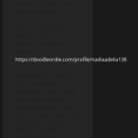
suasana yang lebih santai
dan tidak mengikat.
Udah siap jadi pemburu
jackpot? Langsung
meluncur ke Halaman
resminya :
https://doodleordie.com/profile/nadiaadelia138
Perkembangan Aladin138
juga menunjukkan
bagaimana sebuah ruang
digital dapat tumbuh
melalui partisipasi kolektif.
Setiap interaksi yang terjadi
memberikan kontribusi
terhadap dinamika