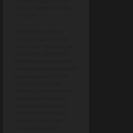
suasana penggunaan pun
terasa dinamis dan tidak
monoton.
Aspek keamanan juga
menjadi bagian penting
dari alasan meningkatnya
popularitas Okeplay777.
Perlindungan data pribadi
merupakan prioritas utama
bagi pengguna internet
saat ini. Sistem yang
dirancang dengan standar
pengamanan memadai
akan memberikan rasa
aman ketika melakukan
aktivitas di dalamnya.
Transparansi terkait