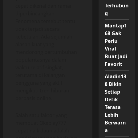
Terhubun
cepat dikenal dan ramai
g
diperbincangkan.
Fenomena tersebut tentu
Mantap1
tidak terjadi secara
68 Gak
kebetulan. Ada sejumlah
Perlu
alasan kuat yang
Viral
mendorong pertumbuhan
Buat Jadi
popularitasnya dalam
Favorit
waktu relatif singkat,
terutama di kalangan
Aladin13
pengguna yang aktif
8 Bikin
mengikuti tren hiburan
Setiap
berbasis online.
Detik
Terasa
Lebih
Salah satu faktor yang
Berwarn
membuat Okeplay777
a
cepat naik daun adalah