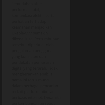
kemudahan akses,
performa stabil,
komunikasi efektif, serta
perhatian terhadap
keamanan menjadikan
Okeplay777 semakin
dikenal luas. Pertumbuhan
tersebut diperkuat oleh
pengalaman pengguna
yang konsisten dan
pendekatan pemasaran
digital yang terarah. Tidak
mengherankan apabila
nama ini terus muncul
dalam berbagai pencarian
terkait platform hiburan
berbasis internet. Dinamika
perkembangan tersebut