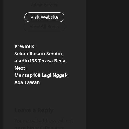
Administrator
Visit Website
View All Posts
P
Previous:
Sekali Rasain Sendiri,
o
aladin138 Terasa Beda
Next:
s
Mantap168 Lagi Nggak
t
Ada Lawan
n
a
Leave a Reply
v
Your email address will not
be published.
Required