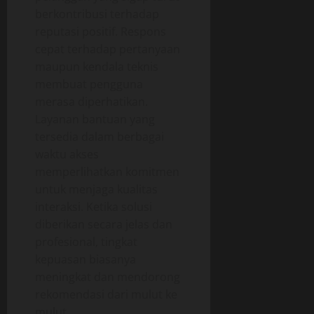
berkontribusi terhadap
reputasi positif. Respons
cepat terhadap pertanyaan
maupun kendala teknis
membuat pengguna
merasa diperhatikan.
Layanan bantuan yang
tersedia dalam berbagai
waktu akses
memperlihatkan komitmen
untuk menjaga kualitas
interaksi. Ketika solusi
diberikan secara jelas dan
profesional, tingkat
kepuasan biasanya
meningkat dan mendorong
rekomendasi dari mulut ke
mulut.